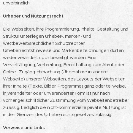
unverbindlich.
Urheber und Nutzungsrecht
Die Webseiten, ihre Programmierung, Inhalte, Gestaltung und
Struktur unterliegen urheber-, marken- und
wettbewerbsrechtlichen Schutzrechten.
Urheberrechtshinweise und Markenbezeichnungen dürfen
weder verändert noch beseitigt werden. Eine
Vervielfältigung, Verbreitung, Bereithaltung zum Abruf oder
Online . Zugänglichmachung (Übernahme in andere
Webseite) unserer Webseiten, des Layouts der Webseiten,
ihrer Inhalte (Texte, Bilder, Programme) ganz oder teilweise,
in veränderter oder unveränderter Form ist nur nach
vorheriger schriftlicher Zustimmung vom Webseitenbetreiber
zulässig. Lediglich die nicht-kommerzielle private Nutzung ist
in den Grenzen des Urheberrechtsgesetzes zulässig.
Verweise und Links