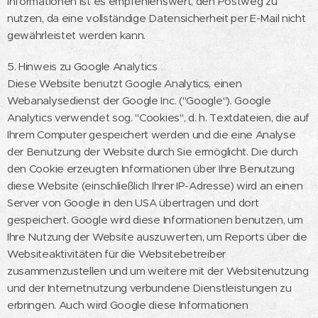
Informationen ist es empfehlenswert, den Postweg zu
nutzen, da eine vollständige Datensicherheit per E-Mail nicht
gewährleistet werden kann.
5. Hinweis zu Google Analytics
Diese Website benutzt Google Analytics, einen
Webanalysedienst der Google Inc. ("Google"). Google
Analytics verwendet sog. "Cookies", d. h. Textdateien, die auf
Ihrem Computer gespeichert werden und die eine Analyse
der Benutzung der Website durch Sie ermöglicht. Die durch
den Cookie erzeugten Informationen über Ihre Benutzung
diese Website (einschließlich Ihrer IP-Adresse) wird an einen
Server von Google in den USA übertragen und dort
gespeichert. Google wird diese Informationen benutzen, um
Ihre Nutzung der Website auszuwerten, um Reports über die
Websiteaktivitäten für die Websitebetreiber
zusammenzustellen und um weitere mit der Websitenutzung
und der Internetnutzung verbundene Dienstleistungen zu
erbringen. Auch wird Google diese Informationen