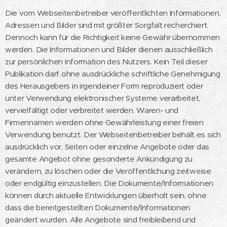
Die vom Webseitenbetreiber veröffentlichten Informationen,
Adressen und Bilder sind mit größter Sorgfalt recherchiert.
Dennoch kann für die Richtigkeit keine Gewähr übernommen
werden. Die Informationen und Bilder dienen ausschließlich
zur persönlichen Information des Nutzers. Kein Teil dieser
Publikation darf ohne ausdrückliche schriftliche Genehmigung
des Herausgebers in irgendeiner Form reproduziert oder
unter Verwendung elektronischer Systeme verarbeitet,
vervielfältigt oder verbreitet werden. Waren- und
Firmennamen werden ohne Gewährleistung einer freien
Verwendung benutzt. Der Webseitenbetreiber behält es sich
ausdrücklich vor, Seiten oder einzelne Angebote oder das
gesamte Angebot ohne gesonderte Ankündigung zu
verändern, zu löschen oder die Veröffentlichung zeitweise
oder endgültig einzustellen. Die Dokumente/Informationen
können durch aktuelle Entwicklungen überholt sein, ohne
dass die bereitgestellten Dokumente/Informationen
geändert wurden. Alle Angebote sind freibleibend und