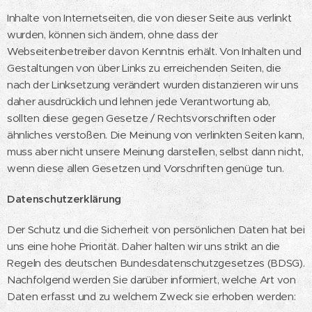
Inhalte von Internetseiten, die von dieser Seite aus verlinkt
wurden, können sich ändern, ohne dass der
Webseitenbetreiber davon Kenntnis erhält. Von Inhalten und
Gestaltungen von über Links zu erreichenden Seiten, die
nach der Linksetzung verändert wurden distanzieren wir uns
daher ausdrücklich und lehnen jede Verantwortung ab,
sollten diese gegen Gesetze / Rechtsvorschriften oder
ähnliches verstoßen. Die Meinung von verlinkten Seiten kann,
muss aber nicht unsere Meinung darstellen, selbst dann nicht,
wenn diese allen Gesetzen und Vorschriften genüge tun.
Datenschutzerklärung
Der Schutz und die Sicherheit von persönlichen Daten hat bei
uns eine hohe Priorität. Daher halten wir uns strikt an die
Regeln des deutschen Bundesdatenschutzgesetzes (BDSG).
Nachfolgend werden Sie darüber informiert, welche Art von
Daten erfasst und zu welchem Zweck sie erhoben werden: