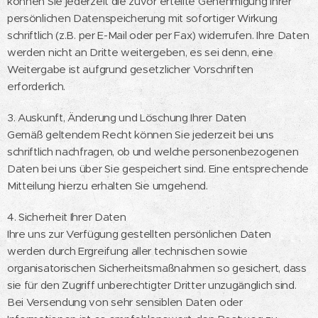
können Sie jederzeit die zuvor erteilte Genehmigung Ihrer
persönlichen Datenspeicherung mit sofortiger Wirkung
schriftlich (z.B. per E-Mail oder per Fax) widerrufen. Ihre Daten
werden nicht an Dritte weitergeben, es sei denn, eine
Weitergabe ist aufgrund gesetzlicher Vorschriften
erforderlich.
3. Auskunft, Änderung und Löschung Ihrer Daten
Gemäß geltendem Recht können Sie jederzeit bei uns
schriftlich nachfragen, ob und welche personenbezogenen
Daten bei uns über Sie gespeichert sind. Eine entsprechende
Mitteilung hierzu erhalten Sie umgehend.
4. Sicherheit Ihrer Daten
Ihre uns zur Verfügung gestellten persönlichen Daten
werden durch Ergreifung aller technischen sowie
organisatorischen Sicherheitsmaßnahmen so gesichert, dass
sie für den Zugriff unberechtigter Dritter unzugänglich sind.
Bei Versendung von sehr sensiblen Daten oder