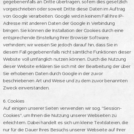
gegebenenfalls an Dritte übertragen, sofern dies gesetzlich
vorgeschrieben oder soweit Dritte diese Daten im Auftrag
von Google verarbeiten. Google wird in keinem Fall Ihre IP-
Adresse mit anderen Daten der Google in Verbindung
bringen. Sie können die Installation der Cookies durch eine
entsprechende Einstellung Ihrer Browser Software
verhindern; wir weisen Sie jedoch darauf hin, dass Sie in
diesem Fall gegebenenfalls nicht sämtliche Funktionen dieser
Website voll umfänglich nutzen können. Durch die Nutzung
dieser Website erklären Sie sich mit der Bearbeitung der über
Sie erhobenen Daten durch Google in der zuvor
beschriebenen Art und Weise und zu dem zuvor benannten
Zweck einverstanden.
6. Cookies
Auf einigen unserer Seiten verwenden wir sog. "Session-
Cookies", um Ihnen die Nutzung unserer Webseiten zu
erleichtern. Dabei handelt es sich um kleine Textdateien, die
nur für die Dauer Ihres Besuchs unserer Webseite auf Ihrer