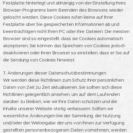
Festplatte hinterlegt und abhängig von der Einstellung Ihres
Browser-Programms beim Beenden des Browsers wieder
gelöscht werden. Diese Cookies rufen keine auf Ihrer
Festplatte über Sie gespeicherten Informationen ab und
beeinträchtigen nicht Ihren PC oder ihre Dateien. Die meisten
Browser sind so eingestellt, dass sie Cookies automatisch
akzeptieren. Sie können das Speichern von Cookies jedoch
deaktivieren oder ihren Browser so einstellen, dass er Sie auf
die Sendung von Cookies hinweist.
7. Änderungen dieser Datenschutzbestimmungen
Wir werden diese Richtlinien zum Schutz Ihrer persönlichen
Daten von Zeit zu Zeit aktualisieren. Sie sollten sich diese
Richtlinien gelegentlich ansehen, um auf dem Laufenden
darüber zu bleiben, wie wir Ihre Daten schützen und die
Inhalte unserer Website stetig verbessern. Sollten wir
wesentliche Änderungen bei der Sammlung, der Nutzung
und/oder der Weitergabe der uns von Ihnen zur Verfügung
gestellten personenbezogenen Daten vornehmen, werden