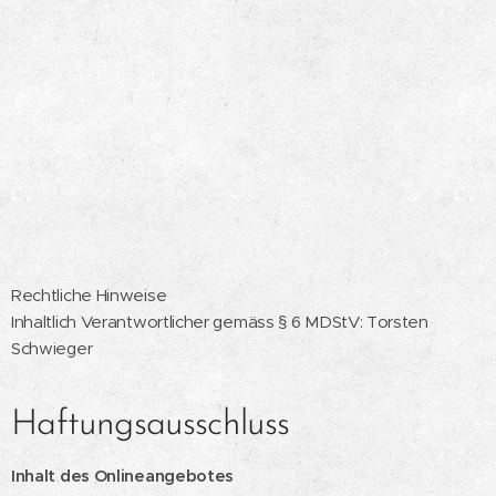
Rechtliche Hinweise
Inhaltlich Verantwortlicher gemäss § 6 MDStV: Torsten
Schwieger
Haftungsausschluss
Inhalt des Onlineangebotes